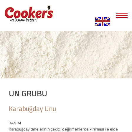
UN GRUBU
Karabuğday Unu
TANIM
Karabuğday tanelerinin çekiçli değirmenlerde kırılması ile elde