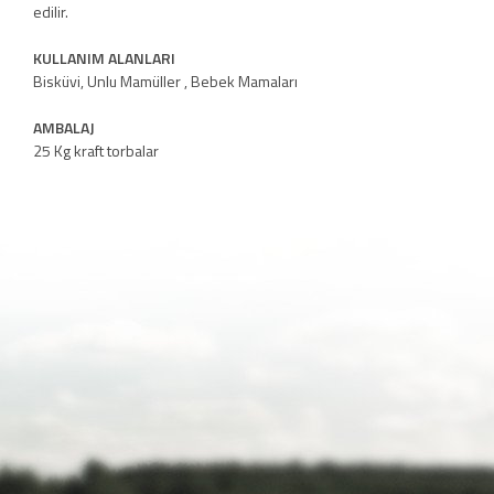
edilir.
KULLANIM ALANLARI
Bisküvi, Unlu Mamüller , Bebek Mamaları
AMBALAJ
25 Kg kraft torbalar